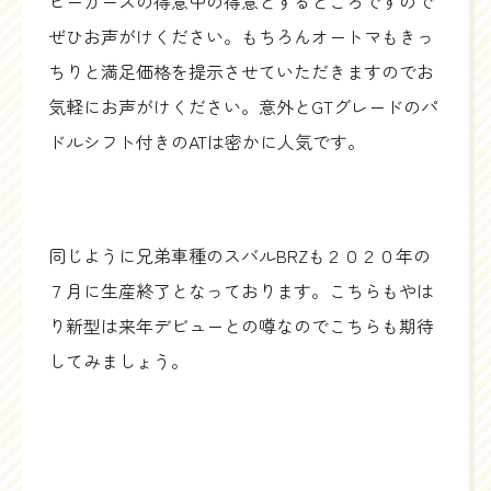
ピーカーズの得意中の得意とするところですので
ぜひお声がけください。もちろんオートマもきっ
ちりと満足価格を提示させていただきますのでお
気軽にお声がけください。意外とGTグレードのパ
ドルシフト付きのATは密かに人気です。
同じように兄弟車種のスバルBRZも２０２０年の
７月に生産終了となっております。こちらもやは
り新型は来年デビューとの噂なのでこちらも期待
してみましょう。