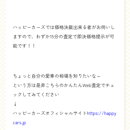
ハッピーカーズでは価格決裁出来る者がお伺いし
ますので、わずか15分の査定で即決価格提示が可
能です！！
ちょっと自分の愛車の相場を知りたいな～
という方は是非こちらのかんたんWeb査定でチェ
ックしてみてください
↓
ハッピーカーズオフィシャルサイト
https://happy
cars.jp