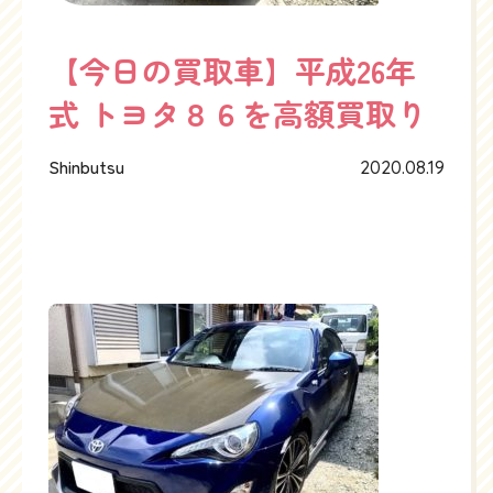
【今日の買取車】平成26年
式 トヨタ８６を高額買取り
Shinbutsu
2020.08.19