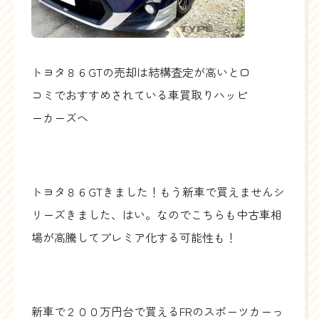
トヨタ８６GTの売却は結構査定が高いと口
コミでおすすめされている車買取りハッピ
ーカーズへ
トヨタ８６GTきました！もう新車で買えませんシ
リーズきました、はい。なのでこちらも中古車相
場が高騰してプレミア化する可能性も！
新車で２００万円台で買えるFRのスポーツカーっ