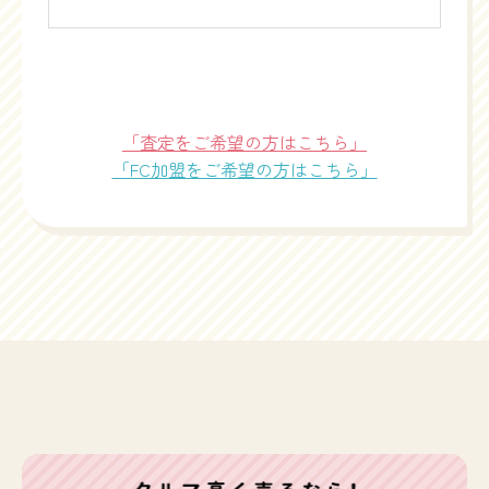
「査定をご希望の方はこちら」
「FC加盟をご希望の方はこちら」