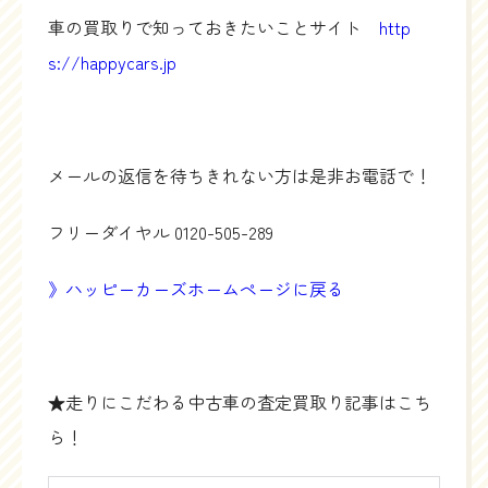
車の買取りで知っておきたいことサイト
http
s://happycars.jp
メールの返信を待ちきれない方は是非お電話で！
フリーダイヤル
0120-505-289
》ハッピーカーズホームページに戻る
★走りにこだわる中古車の査定買取り記事はこち
ら！