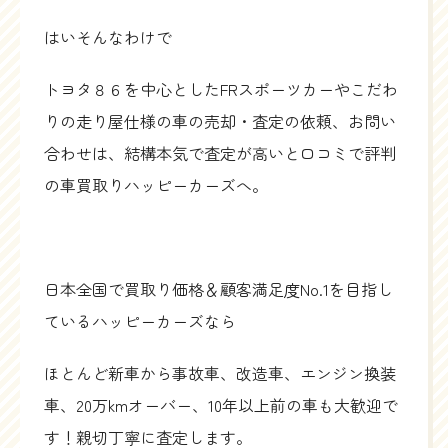
はいそんなわけで
トヨタ８６を中心としたFRスポーツカーやこだわ
りの走り屋仕様の車の売却・査定の依頼、お問い
合わせは、結構本気で査定が高いと口コミで評判
の車買取りハッピーカーズへ。
日本全国で買取り価格＆顧客満足度No.1を目指し
ているハッピーカーズなら
ほとんど新車から事故車、改造車、エンジン換装
車、20万kmオーバー、10年以上前の車も大歓迎で
す！親切丁寧に査定します。