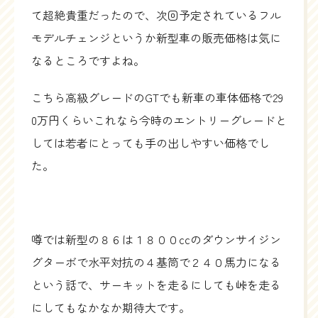
て超絶貴重だったので、次回予定されているフル
モデルチェンジというか新型車の販売価格は気に
なるところですよね。
こちら高級グレードのGTでも新車の車体価格で29
0万円くらいこれなら今時のエントリーグレードと
しては若者にとっても手の出しやすい価格でし
た。
噂では新型の８６は１８００ccのダウンサイジン
グターボで水平対抗の４基筒で２４０馬力になる
という話で、サーキットを走るにしても峠を走る
にしてもなかなか期待大です。