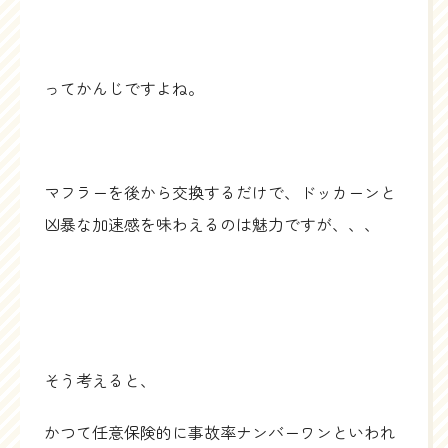
ってかんじですよね。
マフラーを後から交換するだけで、ドッカーンと
凶暴な加速感を味わえるのは魅力ですが、、、
そう考えると、
かつて任意保険的に事故率ナンバーワンといわれ