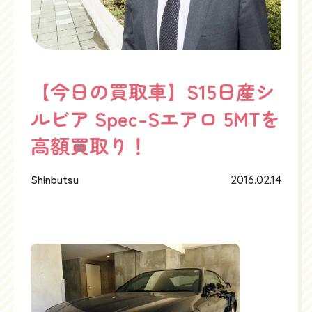
【今日の買取車】S15日産シ
ルビア Spec-Sエアロ 5MTを
高額買取り！
Shinbutsu
2016.02.14