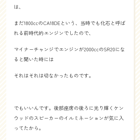
は、
まだ1800ccのCA18DEという、当時でも化石と呼ば
れる前時代的エンジンでしたので、
マイナーチャンジでエンジンが2000ccのSR20にな
ると聞いた時には
それはそれは切なかったものです。
でもいいんです。後部座席の後ろに光り輝くケン
ウッドのスピーカーのイルミネーションが気に入
ってたから。