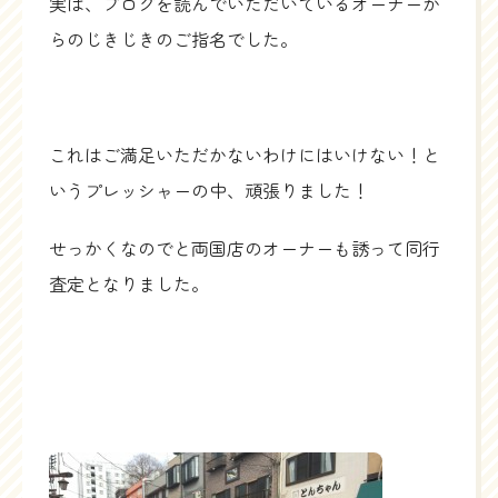
実は、ブログを読んでいただいているオーナーか
らのじきじきのご指名でした。
これはご満足いただかないわけにはいけない！と
いうプレッシャーの中、頑張りました！
せっかくなのでと両国店のオーナーも誘って同行
査定となりました。