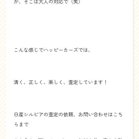
が、そこは大人の対応で（笑）
こんな感じでハッピーカーズでは、
清く、正しく、楽しく、査定しています！
日産シルビアの査定の依頼、お問い合わせはこち
らまで