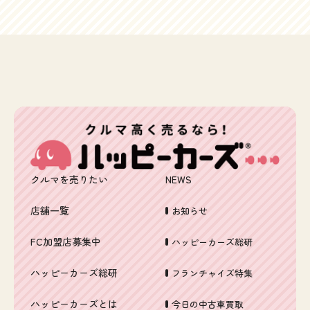
クルマを売りたい
NEWS
店舗一覧
お知らせ
FC加盟店募集中
ハッピーカーズ総研
ハッピーカーズ総研
フランチャイズ特集
ハッピーカーズとは
今日の中古車買取