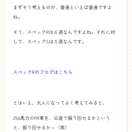
まずそう考えるのが、普通といえば普通ですよ
ね。
そう、スペックRは６速なんですよね。それに対
して、スペックSは５速なんです。
スペックRのブログはこちら
とはいえ、大人になってよく考えてみると、
250馬力のFR車を、公道で振り回せるかという
と、振り回せるか～（笑）