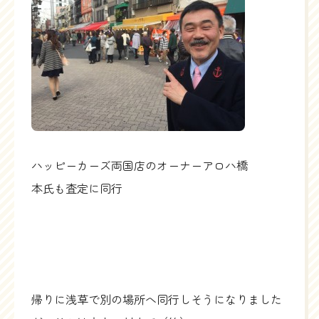
ハッピーカーズ両国店のオーナーアロハ橋
本氏も査定に同行
帰りに浅草で別の場所へ同行しそうになりました