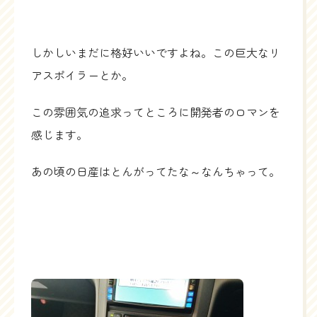
しかしいまだに格好いいですよね。この巨大なリ
アスポイラーとか。
この雰囲気の追求ってところに開発者のロマンを
感じます。
あの頃の日産はとんがってたな～なんちゃって。