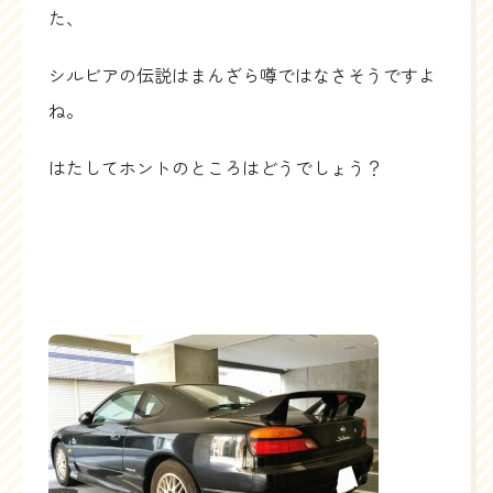
た、
シルビアの伝説はまんざら噂ではなさそうですよ
ね。
はたしてホントのところはどうでしょう？