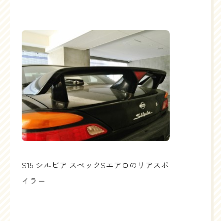
S15 シルビア スペックSエアロのリアスポ
イラー