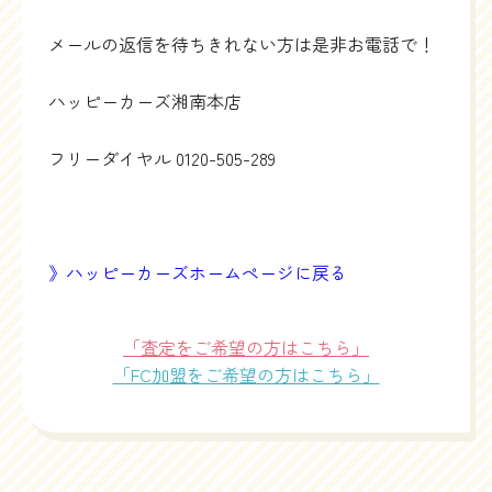
メールの返信を待ちきれない方は是非お電話で！
ハッピーカーズ湘南本店
フリーダイヤル
0120-505-289
》ハッピーカーズホームページに戻る
「査定をご希望の方はこちら」
「FC加盟をご希望の方はこちら」