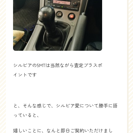
シルビアの5MTは当然ながら査定プラスポ
イントです
と、そんな感じで、シルビア愛について勝手に語
っていると、
嬉しいことに、なんと即日ご契約いただけまし