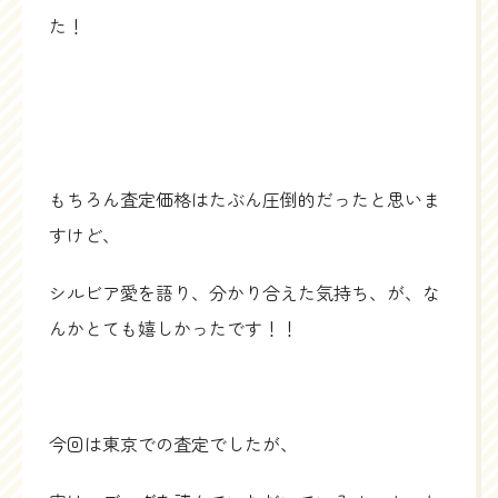
た！
もちろん査定価格はたぶん圧倒的だったと思いま
すけど、
シルビア愛を語り、分かり合えた気持ち、が、な
んかとても嬉しかったです！！
今回は東京での査定でしたが、