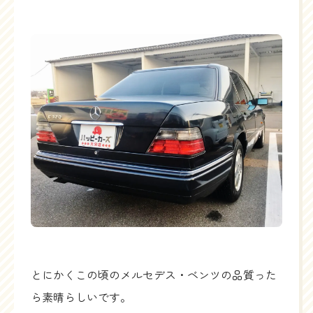
とにかくこの頃のメルセデス・ベンツの品質った
ら素晴らしいです。