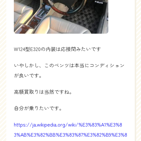
W124型E320の内装は応接間みたいです
いやしかし、このベンツは本当にコンディション
が良いです。
高額買取りは当然ですね。
自分が乗りたいです。
https://ja.wikipedia.org/wiki/%E3%83%A1%E3%8
3%AB%E3%82%BB%E3%83%87%E3%82%B9%E3%8