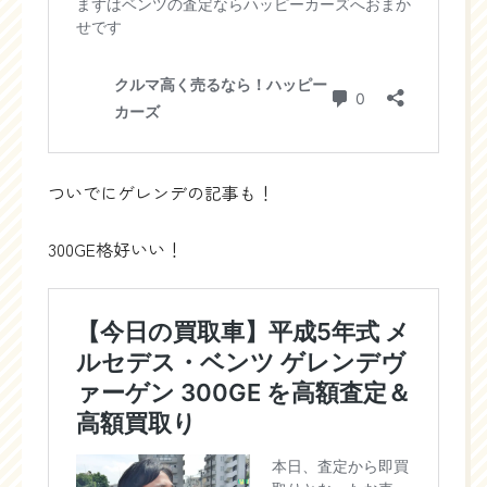
ついでにゲレンデの記事も！
300GE格好いい！