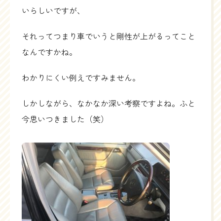
いらしいですが、
それってつまり車でいうと剛性が上がるってこと
なんですかね。
わかりにくい例えですみません。
しかしながら、なかなか深い考察ですよね。ふと
今思いつきました（笑）