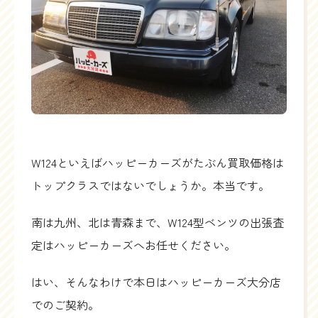
W124といえばハッピーカーズがたぶん買取価格は
トップクラスではないでしょうか。本当です。
南は九州、北は青森まで、W124型ベンツの出張査
定はハッピーカーズへお任せください。
はい、そんなわけで本日はハッピーカーズ大分店
でのご契約。