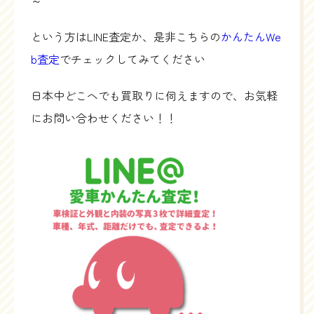
という方はLINE査定か、是非こちらの
かんたんWe
b査定
でチェックしてみてください
日本中どこへでも買取りに伺えますので、お気軽
にお問い合わせください！！