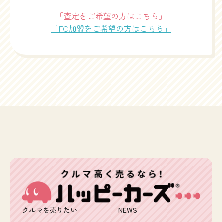
「査定をご希望の方はこちら」
「FC加盟をご希望の方はこちら」
クルマを売りたい
NEWS