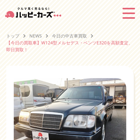
トップ
NEWS
今日の中古車買取
【今日の買取車】W124型メルセデス・ベンツE320を高額査定、
即日買取！