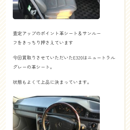
査定アップのポイント革シート＆サンルー
フをきっちり押さえています
今回買取りさせていただいたE320はニュートラル
グレーの革シート。
状態もよくて上品に決まっています。