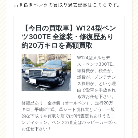
古き良きベンツの買取り過去記事はこちらです。