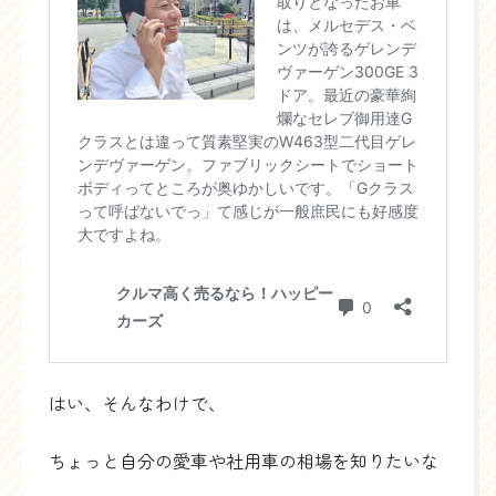
はい、そんなわけで、
ちょっと自分の愛車や社用車の相場を知りたいな
～