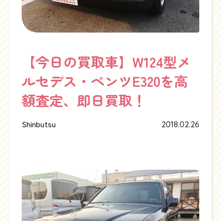
【今日の買取車】W124型メ
ルセデス・ベンツE320を高
額査定、即日買取！
Shinbutsu
2018.02.26