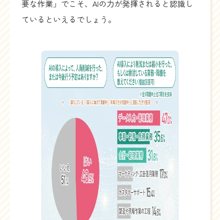
要な作業」でこそ、AIの力が発揮されると認識し
ているといえるでしょう。