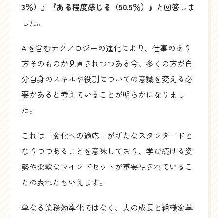
3％）』『ある程度感じる（50.5％）』
と回答しま
した。
AIを含むテクノロジーの進化により、仕事のあり
方そのものが見直されつつある今、多くの方が自
分自身のスキルや役割についての意識を変える必
要があると考えていることが明らかになりまし
た。
これは「変化への適応」が新たなスタンダードと
なりつつあることを意味しており、学び続ける姿
勢や柔軟なマインドセットが重要視されているこ
との表れともいえます。
単なる業務効率化ではなく、人の成長と組織変革