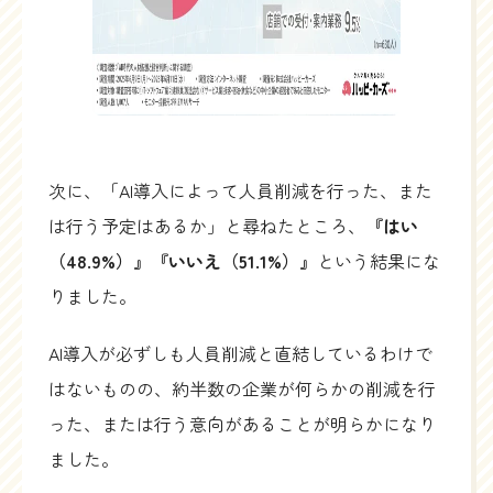
次に、「AI導入によって人員削減を行った、また
は行う予定はあるか」と尋ねたところ、
『はい
（48.9%）』『いいえ（51.1%）』
という結果にな
りました。
AI導入が必ずしも人員削減と直結しているわけで
はないものの、約半数の企業が何らかの削減を行
った、または行う意向があることが明らかになり
ました。