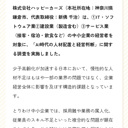
株式会社ハッピーカーズ（本社所在地：神奈川県
鎌倉市、代表取締役：新佛 千治）は、①IT・ソフ
トウェア業②建設業（製造含む）③サービス業
（接客・宿泊・飲食など）の中小企業の経営者を
対象に、「AI時代の人材配置と経営判断」に関す
る調査を実施しました。
少子高齢化が加速する日本において、慢性的な人
材不足はもはや一部の業界の問題ではなく、企業
経営全体に影響を及ぼす構造的課題となっていま
す。
とりわけ中小企業では、採用難や業務の属人化、
従業員のスキル不足といった複合的な問題が顕在