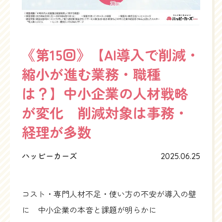
《第15回》【AI導入で削減・
縮小が進む業務・職種
は？】中小企業の人材戦略
が変化 削減対象は事務・
経理が多数
ハッピーカーズ
2025.06.25
コスト・専門人材不足・使い方の不安が導入の壁
に 中小企業の本音と課題が明らかに