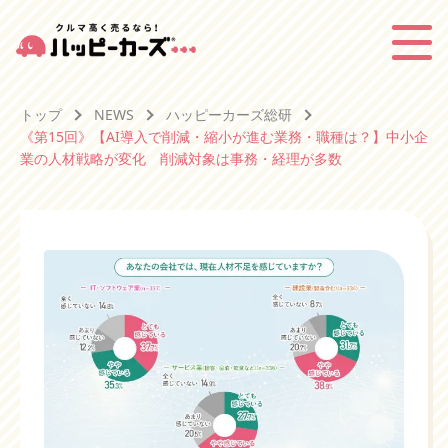
トップ
NEWS
ハッピーカーズ総研
《第15回》【AI導入で削減・縮小が進む業務・職種は？】中小企
業の人材戦略が変化 削減対象は事務・経理が多数