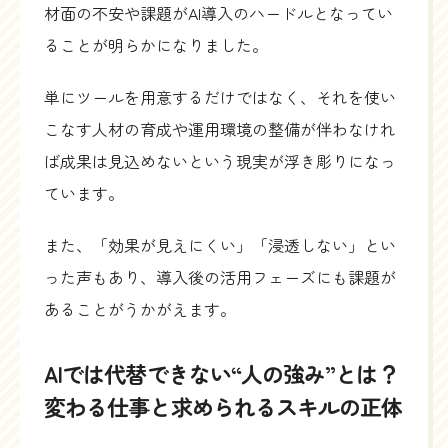
材面の不安や課題がAI導入のハードルとなってい
ることが明らかになりました。
単にツールを用意するだけではなく、それを使い
こなす人材の育成や運用環境の整備が伴わなけれ
ば成果は見込めないという現実が浮き彫りになっ
ています。
また、「効果が見えにくい」「浸透しない」とい
った声もあり、導入後の活用フェーズにも課題が
あることがうかがえます。
AIでは代替できない“人の強み”とは？
変わる仕事と求められるスキルの正体