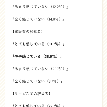
『あまり感じていない（12.2％）』
『全く感じていない（14.8％）』
【建設業の経営者】
『とても感じている（31.7％）』
『やや感じている（38.9％）』
『あまり感じていない（20.7％）』
『全く感じていない（8.7％）』
【サービス業の経営者】
『とても感じている（27.7％）』