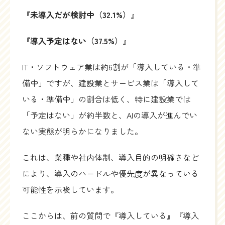
『未導入だが検討中（32.1%）』
『導入予定はない（37.5%）』
IT・ソフトウェア業は約6割が「導入している・準
備中」ですが、建設業とサービス業は「導入して
いる・準備中」の割合は低く、特に建設業では
「予定はない」が約半数と、AIの導入が進んでい
ない実態が明らかになりました。
これは、業種や社内体制、導入目的の明確さなど
により、導入のハードルや優先度が異なっている
可能性を示唆しています。
ここからは、前の質問で『導入している』『導入