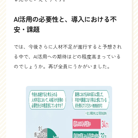
AI活用の必要性と、導入における不
安・課題
では、今後さらに人材不足が進行すると予想され
る中で、AI活用への期待はどの程度高まっている
のでしょうか。再び全員にうかがいました。