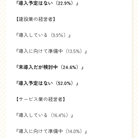
『導入予定はない（22.9%）』
【建設業の経営者】
『導入している（9.9％）』
『導入に向けて準備中（13.5%）』
『未導入だが検討中（24.6%）』
『導入予定はない（52.0%）』
【サービス業の経営者】
『導入している（16.4％）』
『導入に向けて準備中（14.0%）』