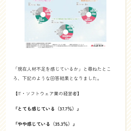
「現在人材不足を感じているか」と尋ねたとこ
ろ、下記のような回答結果となりました。
【IT・ソフトウェア業の経営者】
『とても感じている（37.7％）』
『やや感じている（35.3％）』