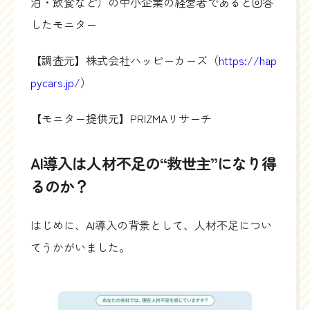
泊・飲食など）の中小企業の経営者であると回答
したモニター
【調査元】株式会社ハッピーカーズ（
https://hap
pycars.jp/
）
【モニター提供元】PRIZMAリサーチ
AI導入は人材不足の“救世主”になり得
るのか？
はじめに、AI導入の背景として、人材不足につい
てうかがいました。