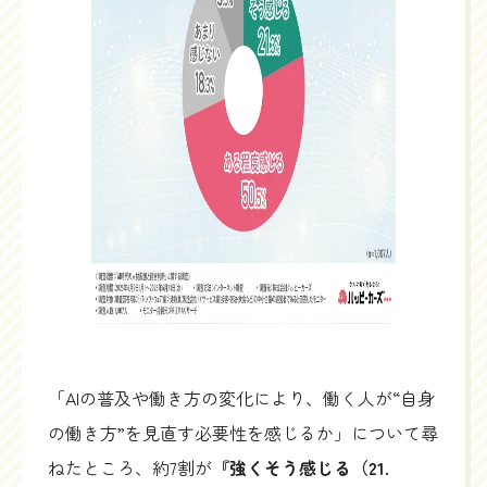
「AIの普及や働き方の変化により、働く人が“自身
の働き方”を見直す必要性を感じるか」について尋
ねたところ、約7割が
『強くそう感じる（21.