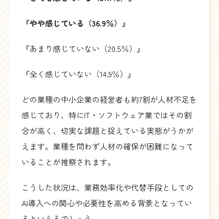
『やや感じている（36.9％）』
『あまり感じていない（20.5％）』
『全く感じていない（14.9％）』
どの業種の中小企業の経営者も約7割が人材不足を
感じており、特にIT・ソフトウェア業ではその割
合が高く、切実な課題と捉えている実態がうかが
えます。業種を問わず人材の確保が困難になって
いることが推察されます。
こうした状況は、業務効率化や代替手段としての
AI導入への関心や必要性を高める背景となってい
るといえるでしょう。