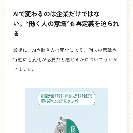
AIで変わるのは企業だけではな
い。“働く人の意識”も再定義を迫られ
る
最後に、AIや働き方の変化により、個人の意識や
行動にも変化が必要だと感じるかについてうかが
いました。