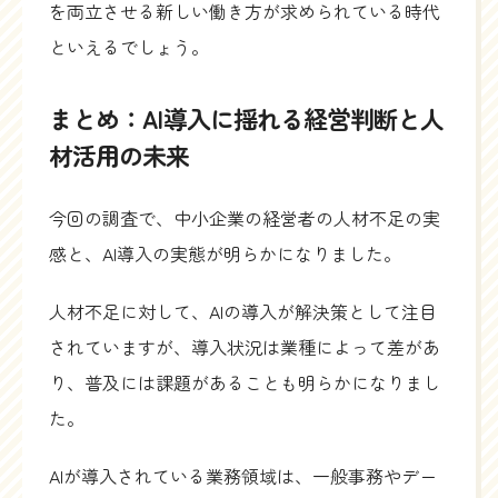
を両立させる新しい働き方が求められている時代
といえるでしょう。
まとめ：AI導入に揺れる経営判断と人
材活用の未来
今回の調査で、中小企業の経営者の人材不足の実
感と、AI導入の実態が明らかになりました。
人材不足に対して、AIの導入が解決策として注目
されていますが、導入状況は業種によって差があ
り、普及には課題があることも明らかになりまし
た。
AIが導入されている業務領域は、一般事務やデー