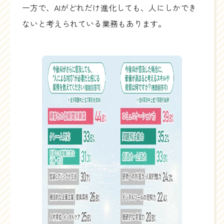
一方で、AIがどれだけ進化しても、人にしかでき
ないと考えられている業務もあります。