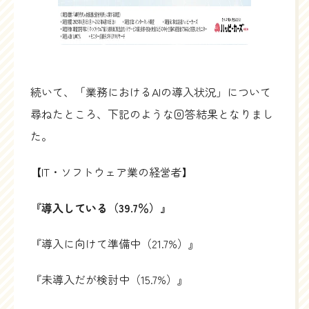
続いて、「業務におけるAIの導入状況」について
尋ねたところ、下記のような回答結果となりまし
た。
【IT・ソフトウェア業の経営者】
『導入している（39.7％）』
『導入に向けて準備中（21.7%）』
『未導入だが検討中（15.7%）』