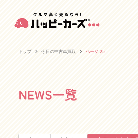
トップ
今日の中古車買取
ページ 25
NEWS一覧