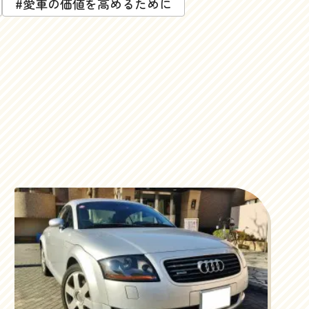
#愛車の価値を高めるために