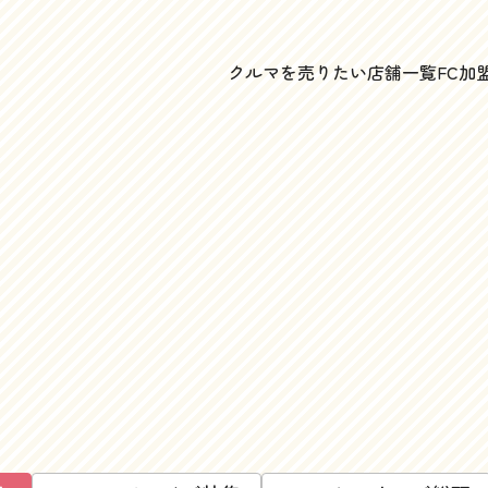
クルマを売りたい
店舗一覧
FC加