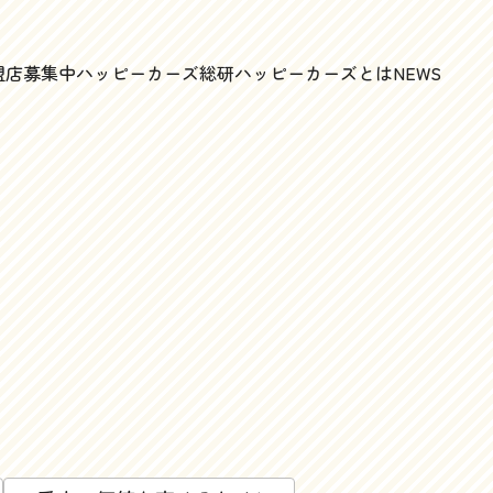
盟店募集中
ハッピーカーズ総研
ハッピーカーズとは
NEWS