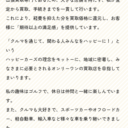
定から買取、手続きまでを一貫して行います。
これにより、経費を抑えた分を買取価格に還元し、お客
様に「期待以上の満足感」を提供しています。
「クルマを通じて、関わる人みんなをハッピーに！」と
いう
ハッピーカーズの理念をモットーに、地域に密着し、み
なさまに必要とされるオンリーワンの買取店を目指して
まいります。
私の趣味はゴルフで、休日は仲間と一緒に楽しんでいま
す。
また、クルマも大好きで、スポーツカーやオフロードカ
ー、軽自動車、輸入車など様々な車を乗り継いできまし
た。