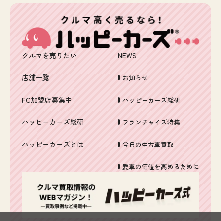
クルマを売りたい
NEWS
店舗一覧
お知らせ
FC加盟店募集中
ハッピーカーズ総研
ハッピーカーズ総研
フランチャイズ特集
ハッピーカーズとは
今日の中古車買取
愛車の価値を高めるために