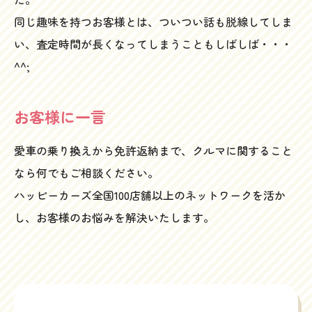
同じ趣味を持つお客様とは、ついつい話も脱線してしま
い、査定時間が長くなってしまうこともしばしば・・・
^^;
お客様に一言
愛車の乗り換えから免許返納まで、クルマに関すること
なら何でもご相談ください。
ハッピーカーズ全国100店舗以上のネットワークを活か
し、お客様のお悩みを解決いたします。