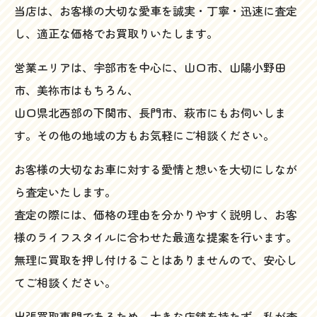
当店は、お客様の大切な愛車を誠実・丁寧・迅速に査定
し、適正な価格でお買取りいたします。
営業エリアは、宇部市を中心に、山口市、山陽小野田
市、美祢市はもちろん、
山口県北西部の下関市、長門市、萩市にもお伺いしま
す。その他の地域の方もお気軽にご相談ください。
お客様の大切なお車に対する愛情と想いを大切にしなが
ら査定いたします。
査定の際には、価格の理由を分かりやすく説明し、お客
様のライフスタイルに合わせた最適な提案を行います。
無理に買取を押し付けることはありませんので、安心し
てご相談ください。
出張買取専門であるため、大きな店舗を持たず、私が査