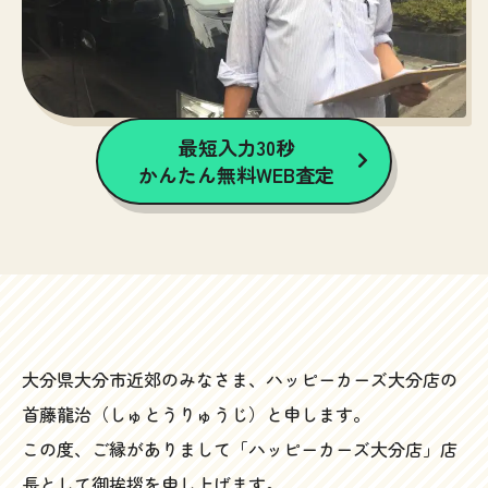
最短入力30秒
かんたん無料WEB査定
大分県大分市近郊のみなさま、ハッピーカーズ大分店の
首藤龍治（しゅとうりゅうじ）と申します。
この度、ご縁がありまして「ハッピーカーズ大分店」店
長として御挨拶を申し上げます。