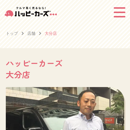
トップ
店舗
大分店
ハッピーカーズ
大分店