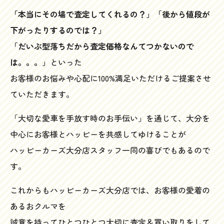
「本当にその場で査定してくれるの？」「後から値段が
下がったりするのでは？」
「だいぶ型落ちだから査定価格なんてつかないので
は。。。」
といった
お客様のお悩みや心配に100%満足いただけるご提案させ
ていただきます。
「大切な愛車を手放す時のお手伝い」を通じて、大分を
中心にお客様とハッピーを共感してゆけることが
ハッピーカーズ大分店スタッフ一同の喜びでもあるので
す。
これからもハッピーカーズ大分店では、お客様の愛着の
あるおクルマを
誠意を持ってひとつひとつ大切に査定＆買い取りをして