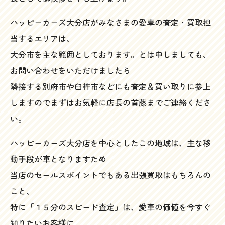
ハッピーカーズ大分店がみなさまの愛車の査定・買取担
当するエリアは、
大分市を主な範囲としております。とは申しましても、
お問い合わせをいただけましたら
隣接する別府市や臼杵市などにも査定＆買い取りに参上
しますのでまずはお気軽に店長の首藤までご連絡くださ
い。
ハッピーカーズ大分店を中心としたこの地域は、主な移
動手段が車となりますため
当店のセールスポイントでもある出張買取はもちろんの
こと、
特に「１５分のスピード査定」は、愛車の価値を今すぐ
知りたいお客様に