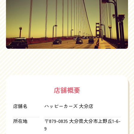
店舗概要
店舗名
ハッピーカーズ 大分店
所在地
〒879-0835 大分県大分市上野丘1-6-
9