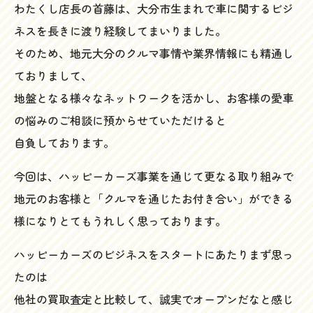
わたくし店長の首藤は、大分市生まれで車に関するビジ
ネスを長きに渡り経験してまいりました。
そのため、地元大分のクルマ事情や業界情報にも精通し
ておりまして、
地盤となる様々なネットワークを活かし、お客様の愛車
の悩みのご相談に預からせていただけると
自負しております。
今回は、ハッピーカーズ事業を通じて更なる取り組みで
地元のお客様と「クルマを通じたお付き合い」ができる
様になりとてもうれしく思っております。
ハッピーカーズのビジネスをスタートにあたりまず思っ
たのは
他社の買取査定と比較して、誠実でオープンだなと感じ