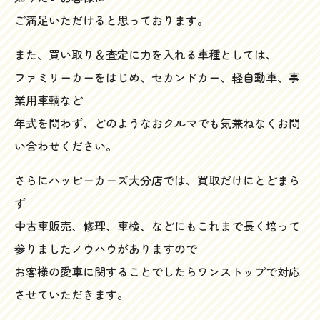
ご満足いただけると思っております。
また、買い取り＆査定に力を入れる車種としては、
ファミリーカーをはじめ、セカンドカー、軽自動車、事
業用車輌など
年式を問わず、どのようなおクルマでも気兼ねなくお問
い合わせください。
さらにハッピーカーズ大分店では、買取だけにとどまら
ず
中古車販売、修理、車検、などにもこれまで長く培って
参りましたノウハウがありますので
お客様の愛車に関することでしたらワンストップで対応
させていただきます。