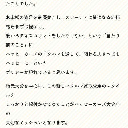
たことでした。
お客様の満足を最優先とし、スピーディに最適な査定価
格をまずは提示し、
後からディスカウントをしたりしない、という「当たり
前のこと」に
ハッピーカーズの「クルマを通じて、関わる人すべてを
ハッピーに」という
ポリシーが現れていると思います。
地元大分を中心に、この新しいクルマ買取査定のスタイ
ルを
しっかりと根付かせてゆくことがハッピーカーズ大分店
の
大切なミッションとなります。