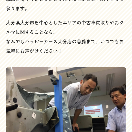
参ります。
大分県大分市を中心としたエリアの中古車買取りやおク
ルマに関することなら、
なんでもハッピーカーズ大分店の首藤まで、いつでもお
気軽にお声がけください！