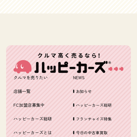
クルマを売りたい
NEWS
店舗一覧
お知らせ
FC加盟店募集中
ハッピーカーズ総研
ハッピーカーズ総研
フランチャイズ特集
ハッピーカーズとは
今日の中古車買取