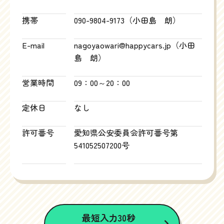
携帯
090-9804-9173（小田島 朗）
E-mail
nagoyaowari@happycars.jp（小田
島 朗）
営業時間
09：00～20：00
定休日
なし
許可番号
愛知県公安委員会許可番号第
541052507200号
最短入力30秒