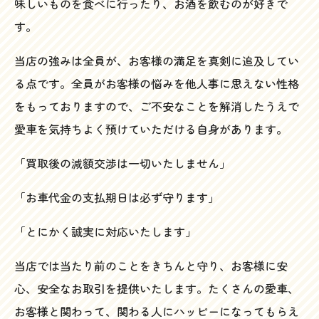
味しいものを食べに行ったり、お酒を飲むのが好きで
す。
当店の強みは全員が、お客様の満足を真剣に追及してい
る点です。全員がお客様の悩みを他人事に思えない性格
をもっておりますので、ご不安なことを解消したうえで
愛車を気持ちよく預けていただける自身があります。
「買取後の減額交渉は一切いたしません」
「お車代金の支払期日は必ず守ります」
「とにかく誠実に対応いたします」
当店では当たり前のことをきちんと守り、お客様に安
心、安全なお取引を提供いたします。たくさんの愛車、
お客様と関わって、関わる人にハッピーになってもらえ