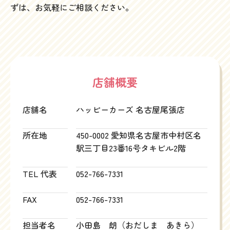
ずは、お気軽にご相談ください。
店舗概要
店舗名
ハッピーカーズ 名古屋尾張店
所在地
450-0002 愛知県名古屋市中村区名
駅三丁目23番16号タキビル2階
TEL 代表
052-766-7331
FAX
052-766-7331
担当者名
小田島 朗（おだしま あきら）