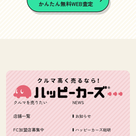
かんたん無料WEB査定
クルマを売りたい
NEWS
店舗一覧
お知らせ
FC加盟店募集中
ハッピーカーズ総研