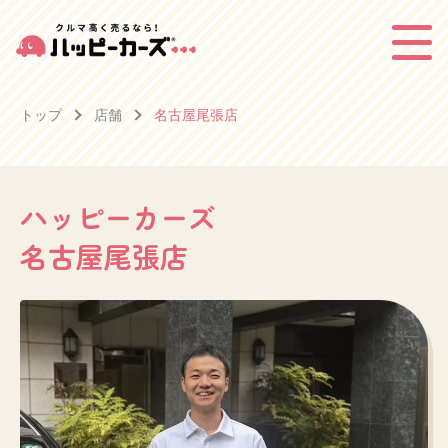
トップ
店舗
名古屋尾張店
ハッピーカーズ
名古屋尾張店