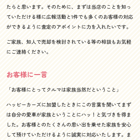
たらと思います。そのために、まずは当店のことを知っ
ていただける様に広報活動と1件でも多くのお客様の対応
ができるように査定のアポイントに力を入れたいです。
ご家族、知人で売却を検討されている等の相談もお気軽
にご連絡ください。
お客様に一言
「お客様にとってクルマは家族当然だということ」
ハッピーカーズに加盟したときにこの言葉を聞いてまず
は自分の愛車が家族ということにハッ！と気づきを得ま
した。お客様とのたくさんの思い出を乗せた家族を安心
して預けていただけるように誠実に対応いたします。ま