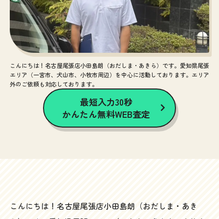
こんにちは！名古屋尾張店小田島朗（おだしま・あきら）です。愛知県尾張
エリア（一宮市、犬山市、小牧市周辺）を中心に活動しております。エリア
外のご依頼も対応しております。
最短入力30秒
かんたん無料WEB査定
こんにちは！名古屋尾張店小田島朗（おだしま・あき