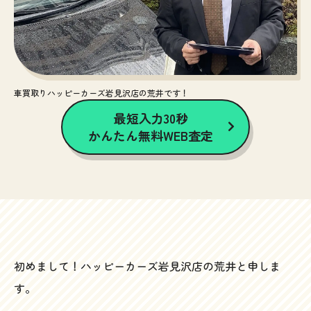
車買取りハッピーカーズ岩見沢店の荒井です！
最短入力30秒
かんたん無料WEB査定
初めまして！ハッピーカーズ岩見沢店の荒井と申しま
す。