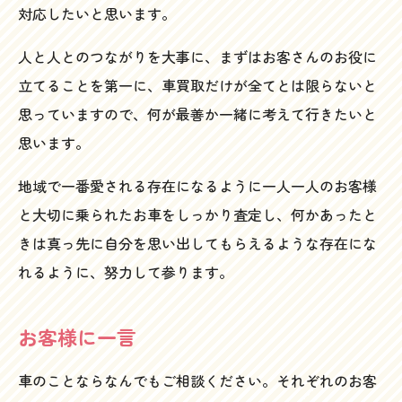
対応したいと思います。
人と人とのつながりを大事に、まずはお客さんのお役に
立てることを第一に、車買取だけが全てとは限らないと
思っていますので、何が最善か一緒に考えて行きたいと
思います。
地域で一番愛される存在になるように一人一人のお客様
と大切に乗られたお車をしっかり査定し、何かあったと
きは真っ先に自分を思い出してもらえるような存在にな
れるように、努力して参ります。
お客様に一言
車のことならなんでもご相談ください。それぞれのお客