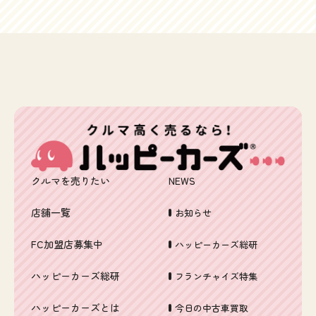
クルマを売りたい
NEWS
店舗一覧
お知らせ
FC加盟店募集中
ハッピーカーズ総研
ハッピーカーズ総研
フランチャイズ特集
ハッピーカーズとは
今日の中古車買取