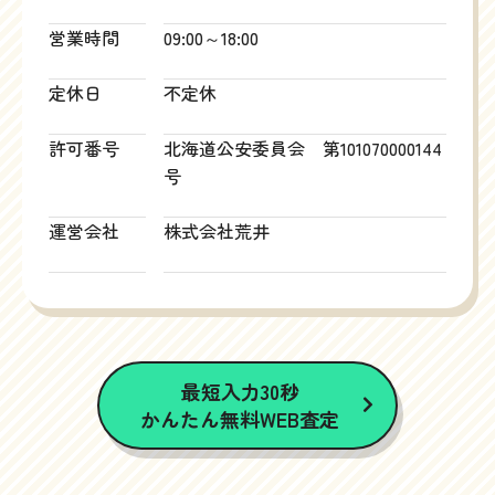
営業時間
09:00～18:00
定休日
不定休
許可番号
北海道公安委員会 第101070000144
号
運営会社
株式会社荒井
最短入力30秒
かんたん無料WEB査定