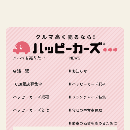
クルマを売りたい
NEWS
店舗一覧
お知らせ
FC加盟店募集中
ハッピーカーズ総研
ハッピーカーズ総研
フランチャイズ特集
ハッピーカーズとは
今日の中古車買取
愛車の価値を高めるために