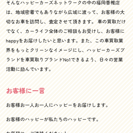
そんなハッピーカーズネットワークの中の福岡香椎店
は、地域密着でもありながら広域に渡って、お客様の大
切なお車を訪問し、査定させて頂きます。 車の買取だけ
でなく、カーライフ全体のご相談もお受けし、お客様に
happyをお届けしたいと思います。また、この車買取業
界をもっとクリーンなイメージにし、ハッピーカーズブ
ランドを車買取りブランドNo1できるよう、日々の営業
活動に励んでいます。
お客様に一言
お客様お一人お一人にハッピーをお届けします。
お客様のハッピーが私たちのハッピーです。