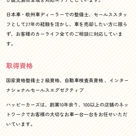
日本車・欧州車ディーラーでの整備士、セールススタッ
フとして27年の経験を活かし、車を売却したい方に限ら
ず、お客様のカーライフ全てのご相談に対応していま
す。
取得資格
国家資格整備士２級資格、自動車検査員資格 、インター
ナショナルセールスエグゼクティブ
ハッピーカーズは、創業10年余り、100以上の店舗のネッ
トワークでお客様の大切なお車一台一台をお任せいただ
いています。