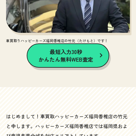
車買取りハッピーカーズ福岡香椎店の竹元（たけもと）です！
最短入力30秒
かんたん無料WEB査定
はじめまして！車買取ハッピーカーズ福岡香椎店の竹元
と申します。ハッピーカーズ福岡香椎店では福岡県およ
び鹿児島県全域を対応エリアとしています。