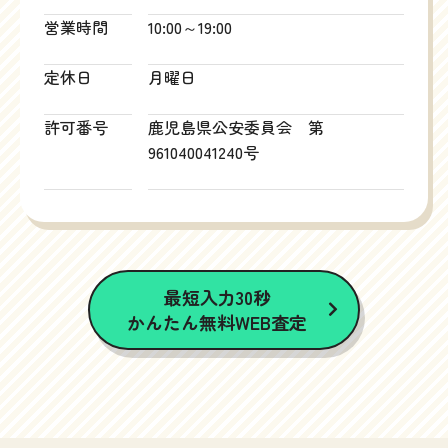
営業時間
10:00～19:00
定休日
月曜日
許可番号
鹿児島県公安委員会 第
961040041240号
最短入力30秒
かんたん無料WEB査定