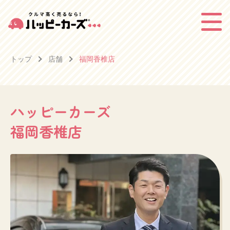
トップ
店舗
福岡香椎店
ハッピーカーズ
福岡香椎店