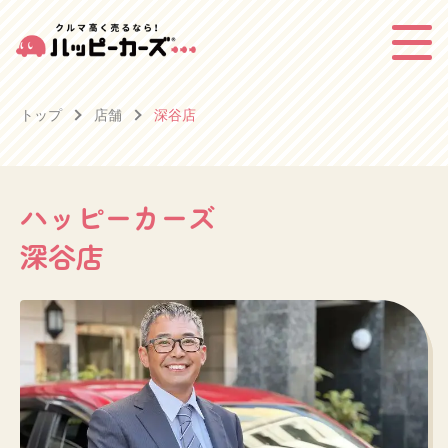
トップ
店舗
深谷店
ハッピーカーズ
深谷店