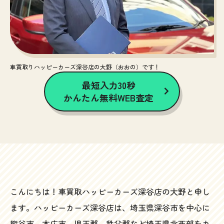
車買取りハッピーカーズ深谷店の大野（おおの）です！
最短入力30秒
かんたん無料WEB査定
こんにちは！車買取ハッピーカーズ深谷店の大野と申し
ます。ハッピーカーズ深谷店は、埼玉県深谷市を中心に
熊谷市、本庄市、児玉郡、秩父郡など埼玉県北西部をカ