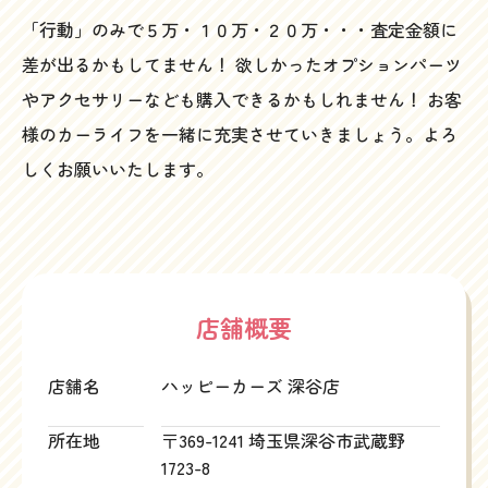
「行動」のみで５万・１０万・２０万・・・査定金額に
差が出るかもしてません！ 欲しかったオプションパーツ
やアクセサリーなども購入できるかもしれません！ お客
様のカーライフを一緒に充実させていきましょう。よろ
しくお願いいたします。
店舗概要
店舗名
ハッピーカーズ 深谷店
所在地
〒369-1241 埼玉県深谷市武蔵野
1723-8