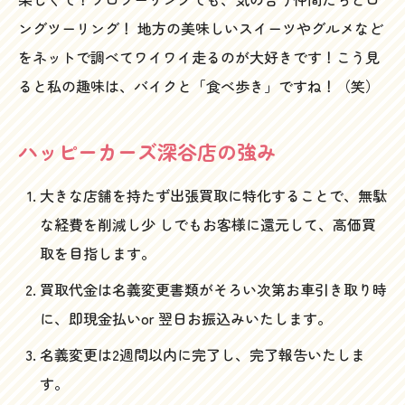
ングツーリング！ 地方の美味しいスイーツやグルメなど
をネットで調べてワイワイ走るのが大好きです！こう見
ると私の趣味は、バイクと「食べ歩き」ですね！（笑）
ハッピーカーズ深谷店の強み
大きな店舗を持たず出張買取に特化することで、無駄
な経費を削減し少 しでもお客様に還元して、高価買
取を目指します。
買取代金は名義変更書類がそろい次第お車引き取り時
に、即現金払いor 翌日お振込みいたします。
名義変更は2週間以内に完了し、完了報告いたしま
す。