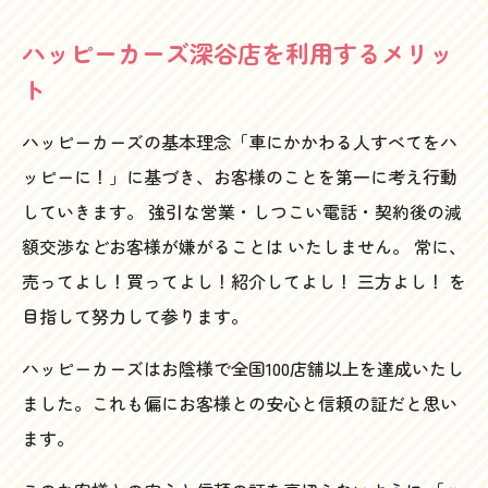
ハッピーカーズ深谷店を利用するメリッ
ト
ハッピーカーズの基本理念「車にかかわる人すべてをハ
ッピーに！」に基づき、お客様のことを第一に考え行動
していきます。 強引な営業・しつこい電話・契約後の減
額交渉などお客様が嫌がることは いたしません。 常に、
売ってよし！買ってよし！紹介してよし！ 三方よし！ を
目指して努力して参ります。
ハッピーカーズはお陰様で全国100店舗以上を達成いたし
ました。これも偏にお客様との安心と信頼の証だと思い
ます。