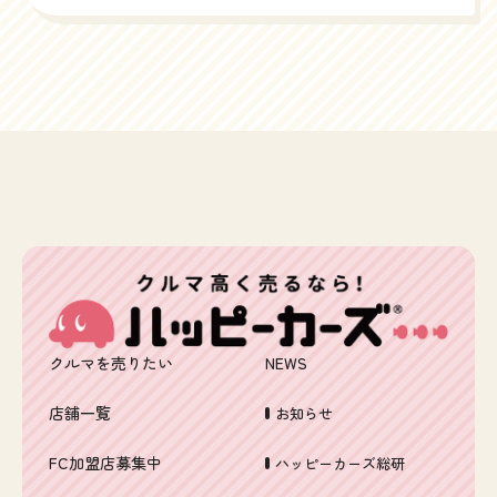
クルマを売りたい
NEWS
店舗一覧
お知らせ
FC加盟店募集中
ハッピーカーズ総研