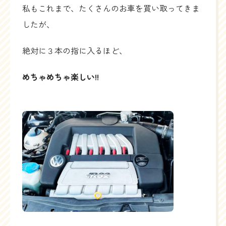
私もこれまで、たくさんのお車を買い取ってきま
したが、
絶対に３本の指に入るほど、
めちゃめちゃ楽しい!!