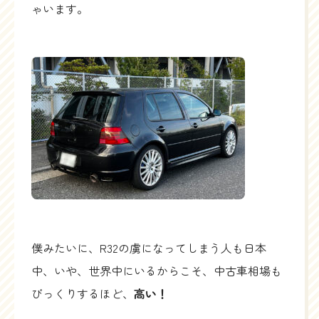
ゃいます。
僕みたいに、R32の虜になってしまう人も日本
中、いや、世界中にいるからこそ、中古車相場も
びっくりするほど、
高い！