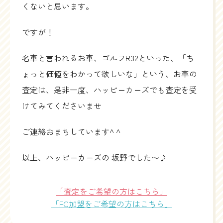
くないと思います。
ですが！
名車と言われるお車、ゴルフR32といった、「ち
ょっと価値をわかって欲しいな」という、お車の
査定は、是非一度、ハッピーカーズでも査定を受
けてみてくださいませ
ご連絡おまちしています^ ^
以上、ハッピーカーズの 坂野でした〜♪
「査定をご希望の方はこちら」
「FC加盟をご希望の方はこちら」