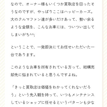
なので、オーナー様もいくつか買取店を回ったそ
うなのですが、やっぱりここはハッピーカーズ。
大のクルマファン達が多いだけあって、勢い余る
ような金額を、こんなお車には、ついつい出して
しまいがち^^;
ということで、一発即決にてお任せいただいた一
台であります。
このようなお車を所有されている方って、結構売
却先に悩まれていると思うんですよね。
「きっと買取店は価値をわかってくれないだろ
う」という先入観を持って、いつもメンテナンス
しているショップに任せるというパターンも少な