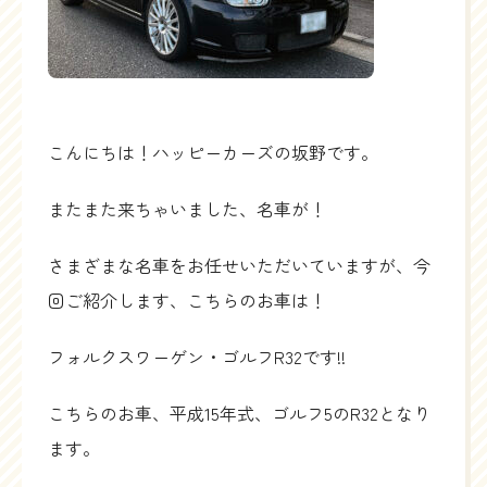
こんにちは！ハッピーカーズの坂野です。
またまた来ちゃいました、名車が！
さまざまな名車をお任せいただいていますが、今
回ご紹介します、こちらのお車は！
フォルクスワーゲン・ゴルフR32です!!
こちらのお車、平成15年式、ゴルフ5のR32となり
ます。