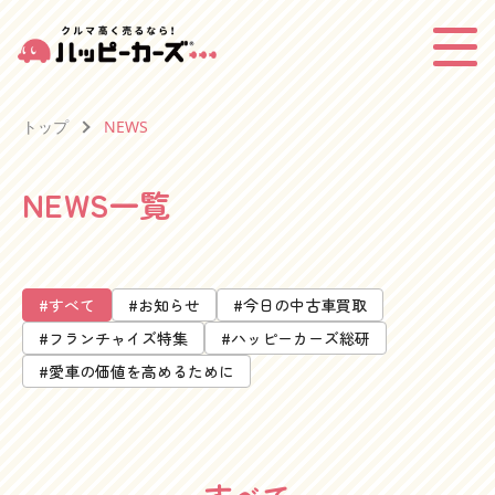
トップ
NEWS
NEWS一覧
#すべて
#お知らせ
#今日の中古車買取
#フランチャイズ特集
#ハッピーカーズ総研
#愛車の価値を高めるために