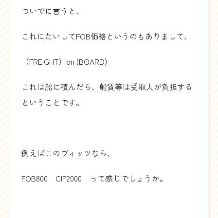
ついでに言うと、
これにたいしてFOB価格というのもありまして、
（FREIGHT）on (BOARD)
これは船に積んだら、船賃等は受取人が負担する
ということです。
例えばこのヴィッツなら、
FOB800 CIF2000 って感じでしょうか。