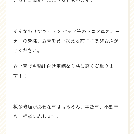
きっとご満足いただけると思います。
そんなわけでヴィッツ パッソ等のトヨタ車のオー
ナーの皆様、お車を買い換える前にに是非お声が
けください。
古い車でも輸出向け車輌なら特に高く買取りま
す！！
板金修理が必要な車はもちろん、事故車、不動車
もご相談に応じます。