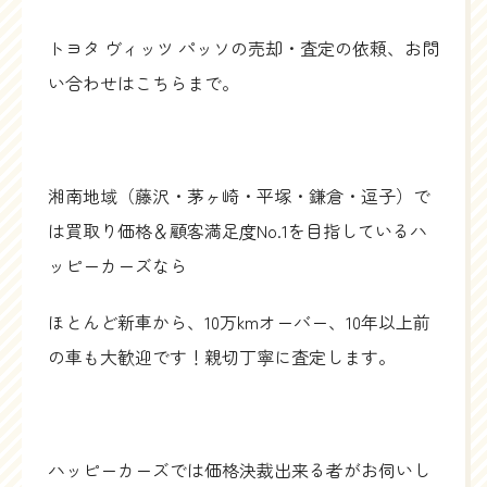
トヨタ ヴィッツ パッソの売却・査定の依頼、お問
い合わせはこちらまで。
湘南地域（藤沢・茅ヶ崎・平塚・鎌倉・逗子）で
は買取り価格＆顧客満足度No.1を目指しているハ
ッピーカーズなら
ほとんど新車から、10万kmオーバー、10年以上前
の車も大歓迎です！親切丁寧に査定します。
ハッピーカーズでは価格決裁出来る者がお伺いし