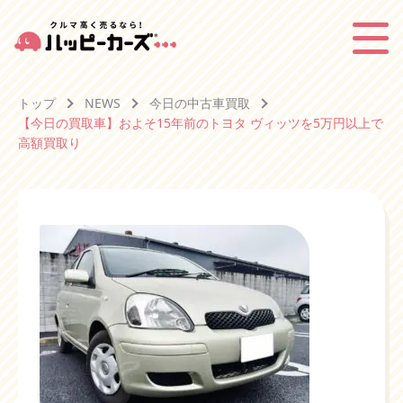
トップ
NEWS
今日の中古車買取
【今日の買取車】およそ15年前のトヨタ ヴィッツを5万円以上で
高額買取り