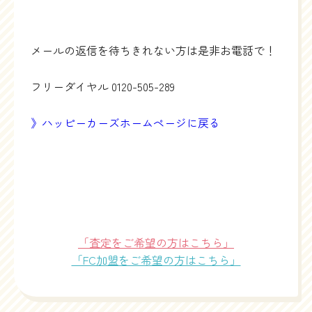
メールの返信を待ちきれない方は是非お電話で！
フリーダイヤル
0120-505-289
》ハッピーカーズホームページに戻る
「査定をご希望の方はこちら」
「FC加盟をご希望の方はこちら」