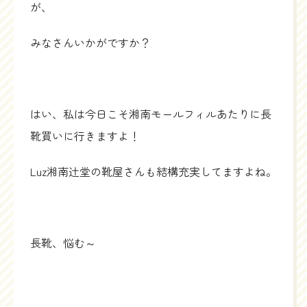
が、
みなさんいかがですか？
はい、私は今日こそ湘南モールフィルあたりに長
靴買いに行きますよ！
Luz湘南辻堂の靴屋さんも結構充実してますよね。
長靴、悩む～