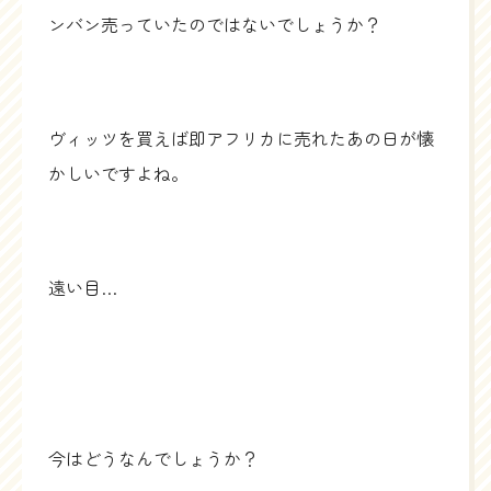
ンバン売っていたのではないでしょうか？
ヴィッツを買えば即アフリカに売れたあの日が懐
かしいですよね。
遠い目…
今はどうなんでしょうか？