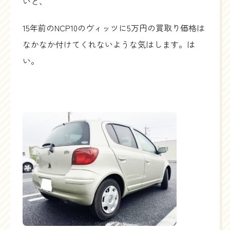
いと、
15年前のNCP10のヴィッツに5万円の買取り価格は
なかなか付けてくれないような気はします。は
い。