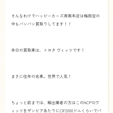
そんなわけでハッピーカーズ湘南本店は梅雨空の
中もバンバン買取りしてます！！
本日の買取車は、トヨタ ヴィッツです！
まさに往年の名車。世界で人気！
ちょっと前までは、輸出業者の方はこのNCP10ヴ
ィッツをザンビアあたりにCIF2000ドルくらいでバ