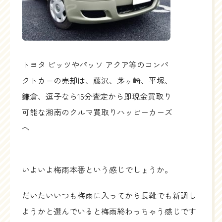
トヨタ ビッツやパッソ アクア等のコンパ
クトカーの売却は、藤沢、茅ヶ崎、平塚、
鎌倉、逗子なら15分査定から即現金買取り
可能な湘南のクルマ買取りハッピーカーズ
へ
いよいよ梅雨本番という感じでしょうか。
だいたいいつも梅雨に入ってから長靴でも新調し
ようかと選んでいると梅雨終わっちゃう感じです