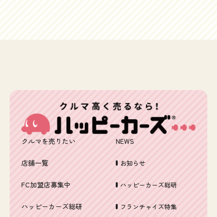
クルマを売りたい
NEWS
店舗一覧
お知らせ
FC加盟店募集中
ハッピーカーズ総研
ハッピーカーズ総研
フランチャイズ特集