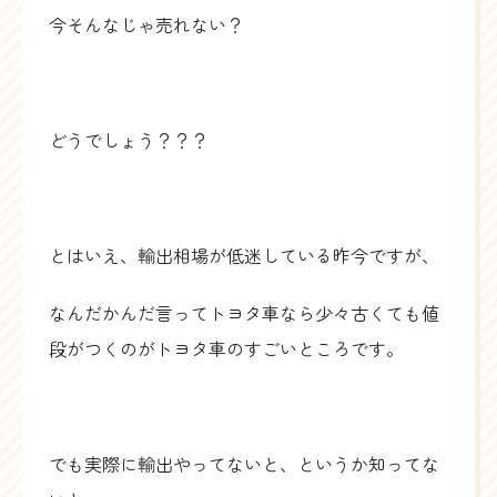
今そんなじゃ売れない？
どうでしょう？？？
とはいえ、輸出相場が低迷している昨今ですが、
なんだかんだ言ってトヨタ車なら少々古くても値
段がつくのがトヨタ車のすごいところです。
でも実際に輸出やってないと、というか知ってな