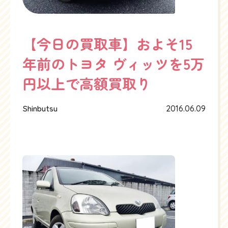
【今日の買取車】およそ15
年前のトヨタ ヴィッツを5万
円以上で高額買取り
Shinbutsu
2016.06.09