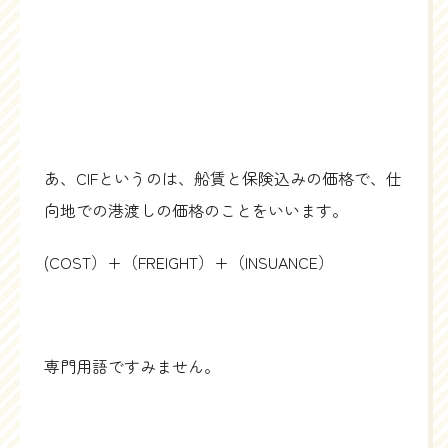
あ、CIFというのは、船賃と保険込みの価格で、仕
向地での港渡しの価格のことをいいます。
(COST）+（FREIGHT）+（INSUANCE）
専門用語ですみません。