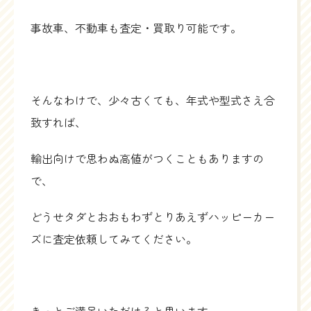
事故車、不動車も査定・買取り可能です。
そんなわけで、少々古くても、年式や型式さえ合
致すれば、
輸出向けで思わぬ高値がつくこともありますの
で、
どうせタダとおおもわずとりあえずハッピーカー
ズに査定依頼してみてください。