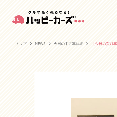
トップ
NEWS
今日の中古車買取
【今日の買取車