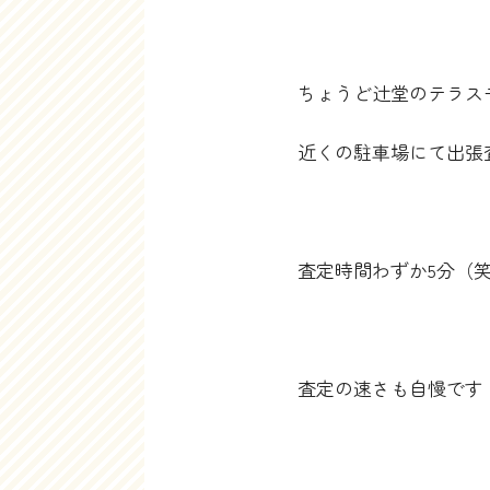
ちょうど辻堂のテラス
近くの駐車場にて出張
査定時間わずか5分（
査定の速さも自慢です