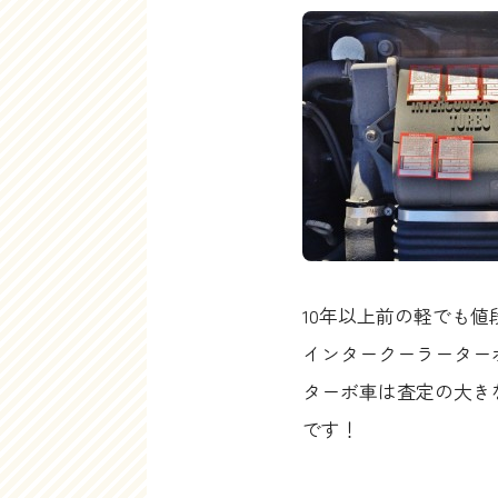
10年以上前の軽でも値
インタークーラーター
ターボ車は査定の大き
です！