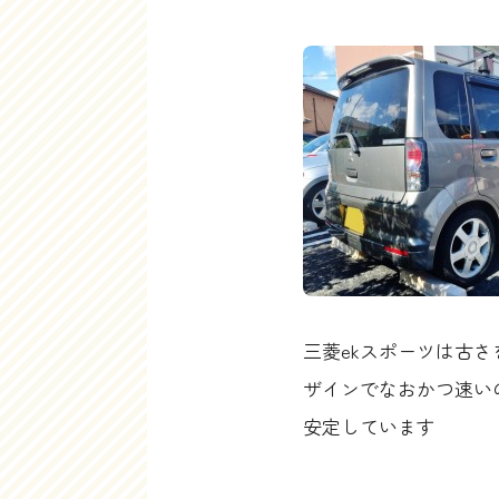
三菱ekスポーツは古
ザインでなおかつ速い
安定しています