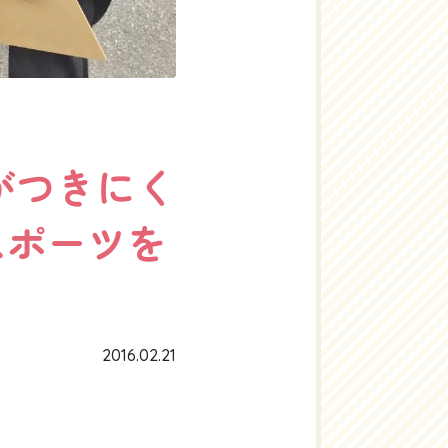
がつきにく
スポーツを
2016.02.21