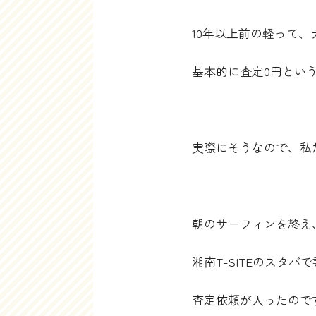
10年以上前の軽って
基本的に査定0円とい
実際にそうなので、私
朝のサーフィンを終え
湘南T-SITEのスタ
査定依頼が入ったので