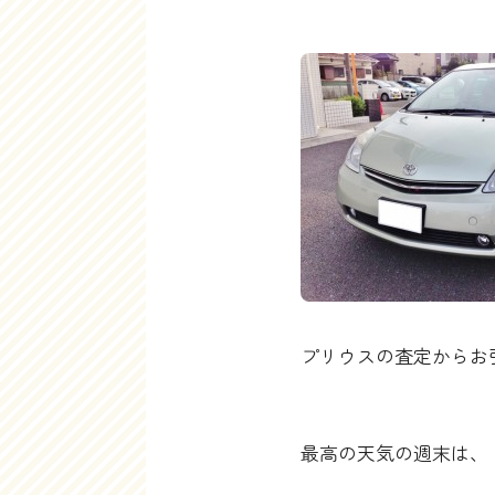
プリウスの査定からお
最高の天気の週末は、