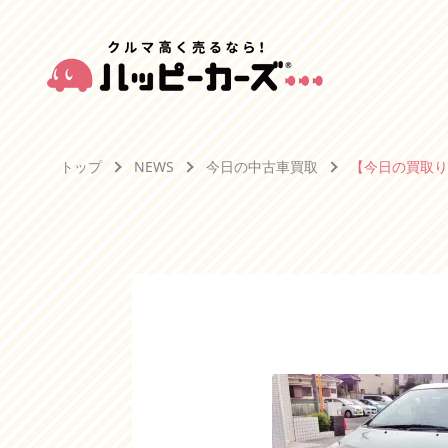
トップ
NEWS
今日の中古車買取
【今日の買取り