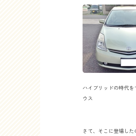
ハイブリッドの時代を
ウス
さて、そこに登場した