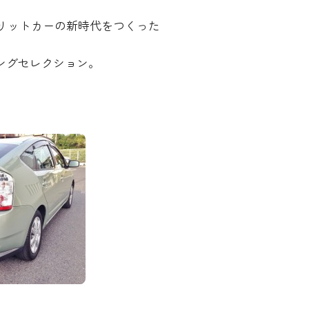
リットカーの新時代をつくった
リングセレクション。