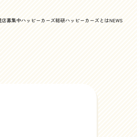
盟店募集中
ハッピーカーズ総研
ハッピーカーズとは
NEWS