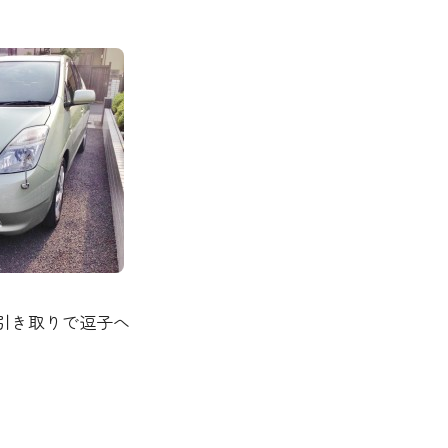
引き取りで逗子へ