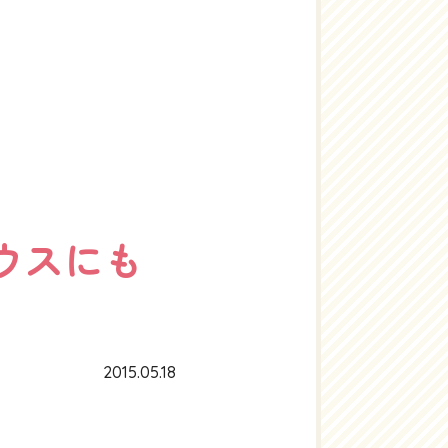
ウスにも
2015.05.18