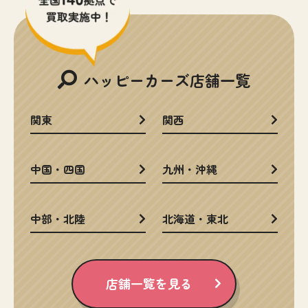
ハッピーカーズ店舗一覧
関東
関西
中国・四国
九州・沖縄
中部・北陸
北海道・東北
店舗一覧を見る