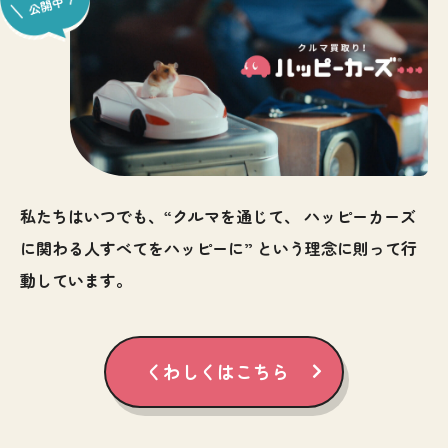
私たちはいつでも、“クルマを通じて、
ハッピーカーズ
に関わる人すべてをハッピーに”
という理念に則って行
動しています。
くわしくはこちら