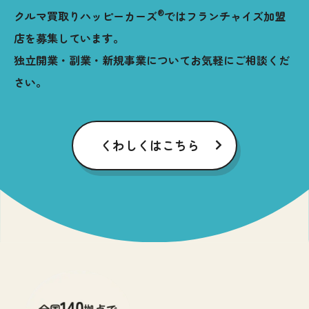
®︎
クルマ買取りハッピーカーズ
では
フランチャイズ加盟
店を募集しています。
独立開業・副業・新規事業について
お気軽にご相談くだ
さい。
くわしくはこちら