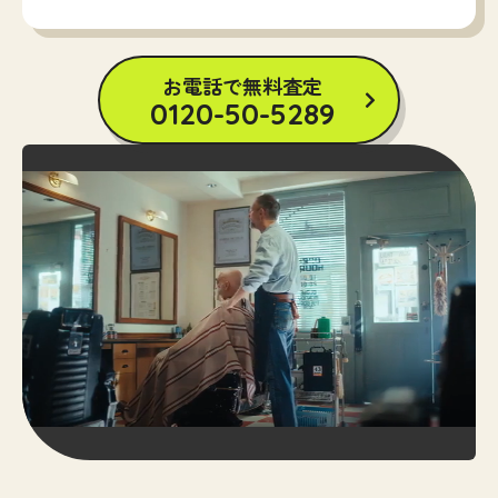
お電話で無料査定
0120-50-5289