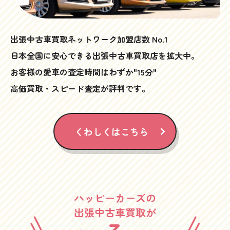
出張中古車買取ネットワーク加盟店数 No.1
日本全国に安心できる出張中古車買取店を拡大中。
お客様の愛車の査定時間はわずか"15分"
高価買取・スピード査定が評判です。
くわしくはこちら
ハッピーカーズの
出張中古車買取が