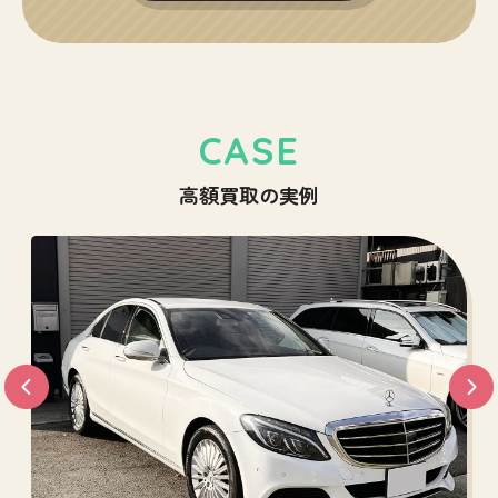
CASE
高額買取の実例