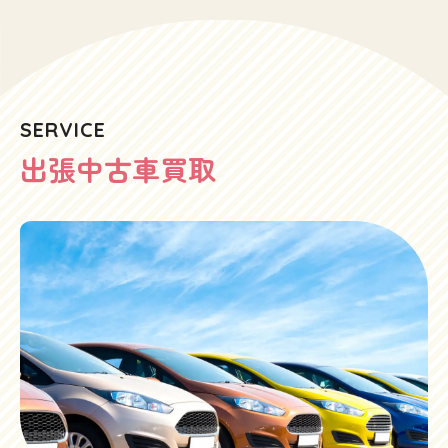
SERVICE
出張中古車買取