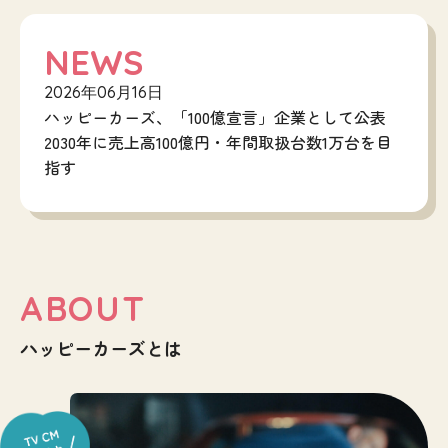
NEWS
2026年06月16日
ハッピーカーズ、「100億宣言」企業として公表
2030年に売上高100億円・年間取扱台数1万台を目
指す
ABOUT
ハッピーカーズとは