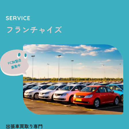
SERVICE
フランチャイズ
出張車買取り専門