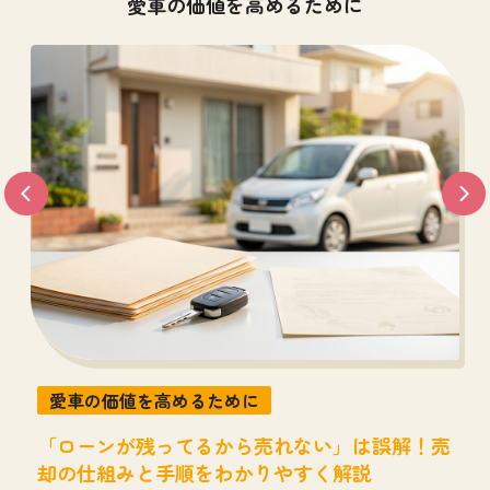
愛車の価値を高めるために
愛車の価値を高めるために
？
「ローンが残ってるから売れない」は誤解！売
却の仕組みと手順をわかりやすく解説