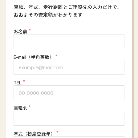
車種、年式、走行距離とご連絡先の入力だけで、
おおよその査定額がわかります
*
お名前
*
E-mail（半角英数）
*
TEL
*
車種名
*
年式（初度登録年）