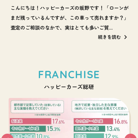
づ
こんにちは！ハッピーカーズの坂野です！「ローンが
代
まだ残っているんですが、この車って売れますか？」
査定のご相談のなかで、実はとても多いご質...
続きを読む
FRANCHISE
ハッピーカーズ総研