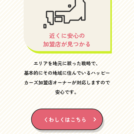
近くに安心の
加盟店が見つかる
エリアを地元に絞った戦略で、
基本的にその地域に住んでいるハッピー
カーズ加盟店オーナーが対応しますので
安心です。
くわしくはこちら