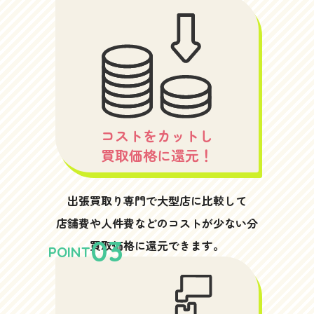
コストをカットし
買取価格に還元！
出張買取り専門で大型店に比較して
店舗費や人件費などのコストが少ない分
03
買取価格に還元できます。
POINT