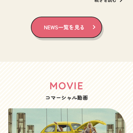
NEWS一覧を見る
MOVIE
コマーシャル動画